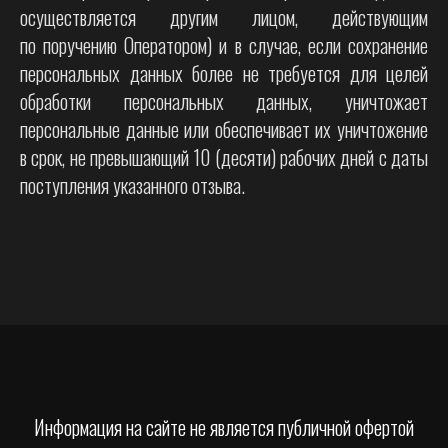
осуществляется другим лицом, действующим
по поручению Оператором) и в случае, если сохранение
персональных данных более не требуется для целей
обработки персональных данных, уничтожает
персональные данные или обеспечивает их уничтожение
в срок, не превышающий 10 (десяти) рабочих дней с даты
поступления указанного отзыва.
Информация на сайте не является публичной офертой