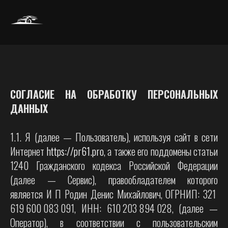
СОГЛАСИЕ НА ОБРАБОТКУ ПЕРСОНАЛЬНЫХ
ДАННЫХ
1.1. Я (далее — Пользователь), используя сайт в сети
Интернет
https://pr61.pro
, а также его поддомены статьи
1240 Гражданского кодекса Российской Федерации
(далее — Сервис), правообладателем которого
является И П Родин Денис Михайлович, ОГРНИП: 321
619 600 083 091, ИНН: 610 203 894 028, (далее —
Оператор), в соответствии с пользовательским