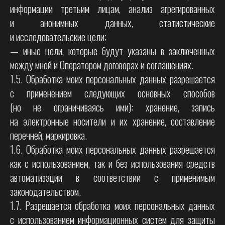
информации третьим лицам, анализ агрегированных
и анонимных данных, статистические
и исследовательские цели;
— иные цели, которые будут указаны в заключенных
между мной и Оператором договорах и соглашениях.
1.5. Обработка моих персональных данных разрешается
с применением следующих основных способов
(но не ограничиваясь ими): хранение, запись
на электронные носители и их хранение, составление
перечней, маркировка.
1.6. Обработка моих персональных данных разрешается
как с использованием, так и без использования средств
автоматизации в соответствии с применимым
законодательством.
1.7. Разрешается обработка моих персональных данных
с использованием информационных систем для защиты