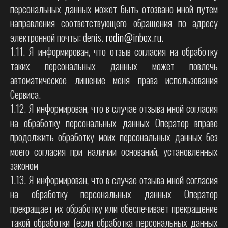
персональных данных может быть отозвано мной путем
направления соответствующего обращения по адресу
электронной почты: denis.
rodin@inbox.ru
.
1.11. Я информирован, что отзыв согласия на обработку
таких персональных данных может повлечь
автоматическое лишение меня права использования
Сервиса.
1.12. Я информирован, что в случае отзыва мной согласия
на обработку персональных данных Оператор вправе
продолжить обработку моих персональных данных без
моего согласия при наличии оснований, установленных
законом
1.13. Я информирован, что в случае отзыва мной согласия
на обработку персональных данных Оператор
прекращает их обработку или обеспечивает прекращение
такой обработки (если обработка персональных данных