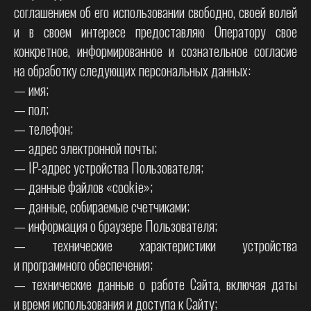
соглашением об его использовании свободно, своей волей
и в своем интересе предоставляю Оператору свое
конкретное, информированное и сознательное согласие
на обработку следующих персональных данных:
— имя;
— пол;
— телефон;
— адрес электронной почты;
— IP-адрес устройства Пользователя;
— данные файлов «cookie»;
— данные, собираемые счетчиками;
— информация о браузере Пользователя;
— технические характеристики устройства
и программного обеспечения;
— технические данные о работе Сайта, включая даты
и время использования и доступа к Сайту;