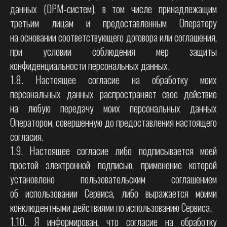
данных (DPM-систем), в том числе принадлежащим
третьим лицам и предоставленным Оператору
на основании соответствующего договора или соглашения,
при условии соблюдения мер защиты
конфиденциальности персональных данных.
1.8. Настоящее согласие на обработку моих
персональных данных распространяет свое действие
на любую передачу моих персональных данных
Оператором, совершенную до предоставления настоящего
согласия.
1.9. Настоящее согласие либо подписывается моей
простой электронной подписью, применение которой
установлено пользовательским соглашением
об использовании Сервиса, либо выражается моими
конклюдентными действиями по использованию Сервиса.
1.10. Я информирован, что согласие на обработку